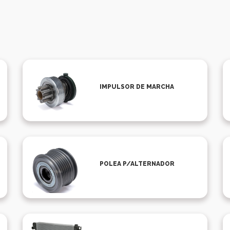
IMPULSOR DE MARCHA
POLEA P/ALTERNADOR