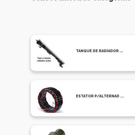
TANQUE DE RADIADOR ...
ESTATOR P/ALTERNAD ...