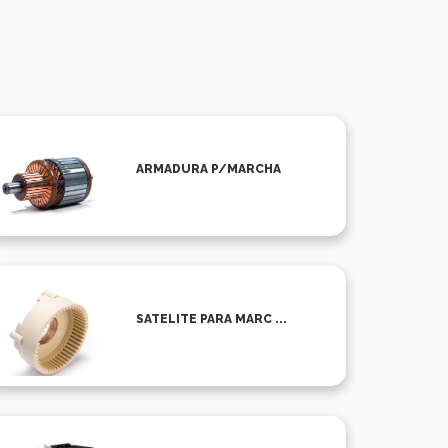
ARMADURA P/MARCHA
SATELITE PARA MARC ...