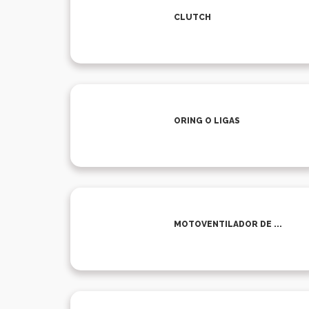
CLUTCH
ORING O LIGAS
MOTOVENTILADOR DE ...