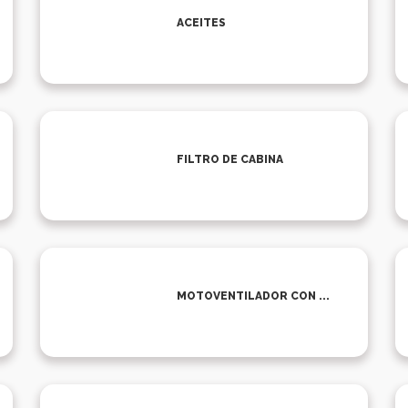
ACEITES
FILTRO DE CABINA
MOTOVENTILADOR CON ...