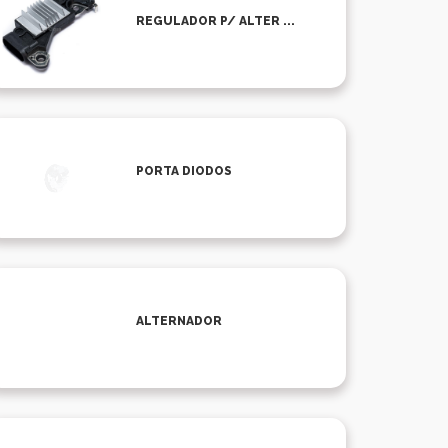
REGULADOR P/ ALTER ...
PORTA DIODOS
ALTERNADOR