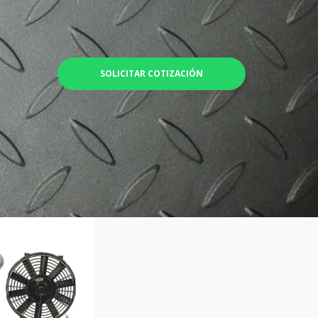
SOLICITAR COTIZACIÓN