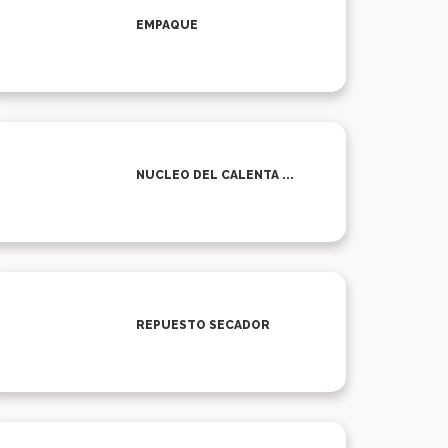
EMPAQUE
NUCLEO DEL CALENTA ...
REPUESTO SECADOR