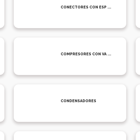
CONECTORES CON ESP ...
COMPRESORES CON VA ...
CONDENSADORES