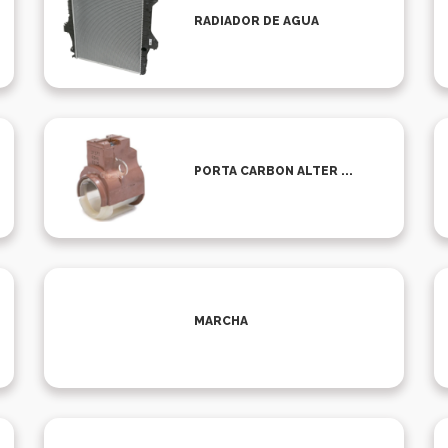
RADIADOR DE AGUA
PORTA CARBON ALTER ...
MARCHA