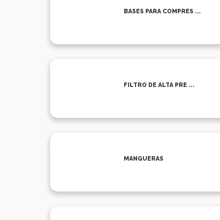
BASES PARA COMPRES ...
FILTRO DE ALTA PRE ...
MANGUERAS