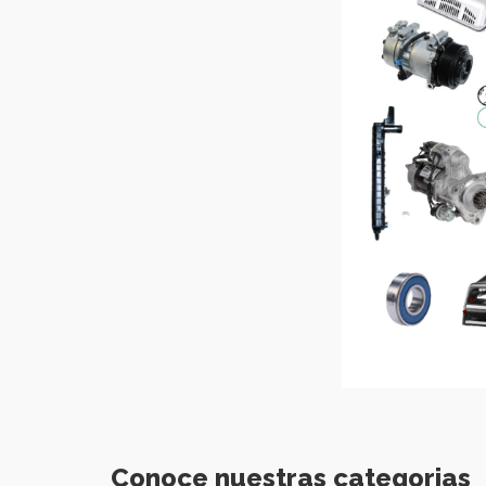
Conoce nuestras categorias