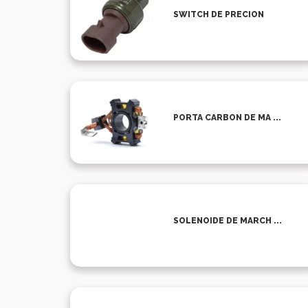
SWITCH DE PRECION
PORTA CARBON DE MA ...
SOLENOIDE DE MARCH ...