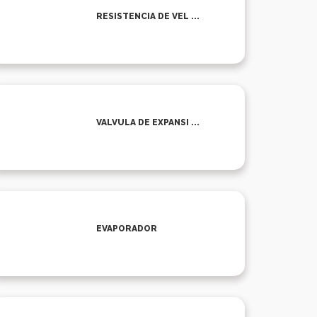
RESISTENCIA DE VEL ...
VALVULA DE EXPANSI ...
EVAPORADOR