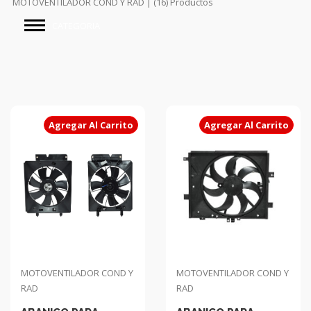
MOTOVENTILADOR COND Y RAD | (16) Productos
CATEGORIAS
Agregar Al Carrito
Agregar Al Carrito
MOTOVENTILADOR COND Y
MOTOVENTILADOR COND Y
RAD
RAD