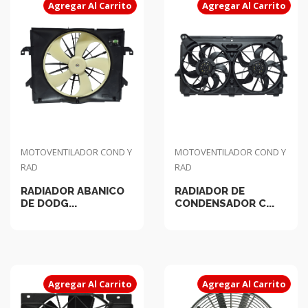
Agregar Al Carrito
Agregar Al Carrito
MOTOVENTILADOR COND Y
MOTOVENTILADOR COND Y
RAD
RAD
RADIADOR ABANICO
RADIADOR DE
DE DODG...
CONDENSADOR C...
Agregar Al Carrito
Agregar Al Carrito