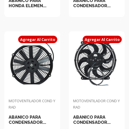
ABANICO PARA
ABANICO PARA
HONDA ELEMEN...
CONDENSADOR...
Agregar Al Carrito
Agregar Al Carrito
MOTOVENTILADOR COND Y
MOTOVENTILADOR COND Y
RAD
RAD
ABANICO PARA
ABANICO PARA
CONDENSADOR...
CONDENSADOR...