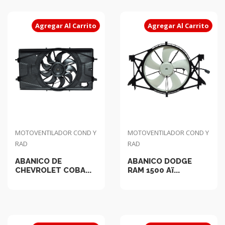
Agregar Al Carrito
Agregar Al Carrito
MOTOVENTILADOR COND Y
MOTOVENTILADOR COND Y
RAD
RAD
ABANICO DE
ABANICO DODGE
CHEVROLET COBA...
RAM 1500 Aï...