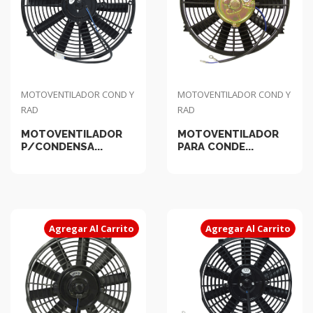
MOTOVENTILADOR COND Y
MOTOVENTILADOR COND Y
RAD
RAD
MOTOVENTILADOR
MOTOVENTILADOR
P/CONDENSA...
PARA CONDE...
Agregar Al Carrito
Agregar Al Carrito