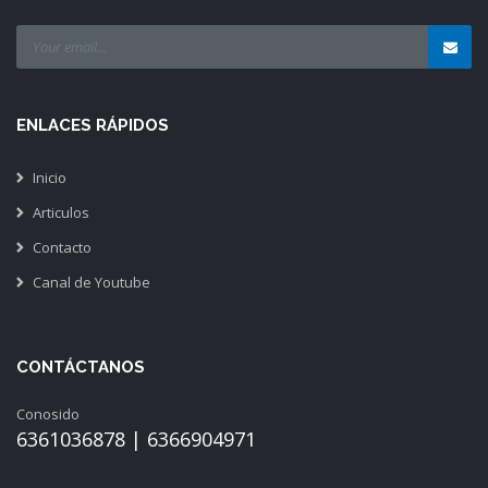
ENLACES RÁPIDOS
Inicio
Articulos
Contacto
Canal de Youtube
CONTÁCTANOS
Conosido
6361036878 | 6366904971