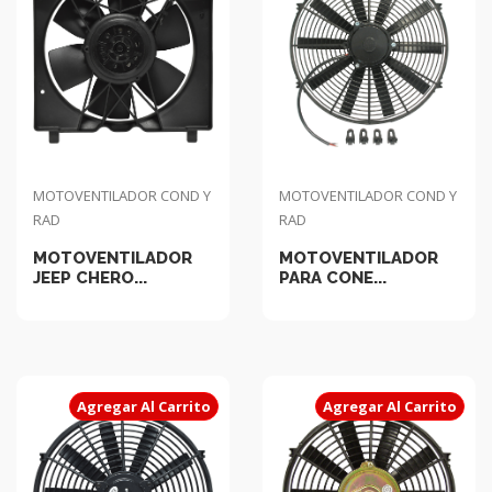
MOTOVENTILADOR COND Y
MOTOVENTILADOR COND Y
RAD
RAD
MOTOVENTILADOR
MOTOVENTILADOR
JEEP CHERO...
PARA CONE...
Agregar Al Carrito
Agregar Al Carrito