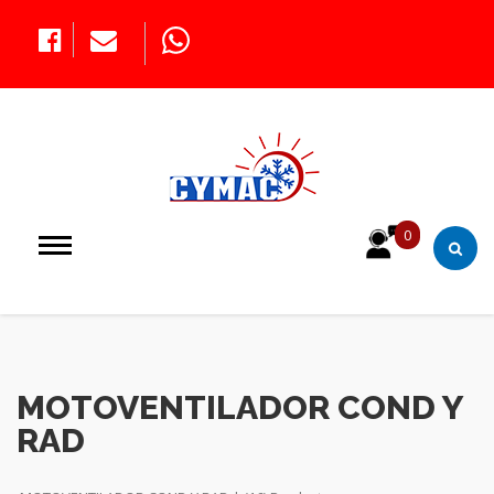
0
MOTOVENTILADOR COND Y
RAD