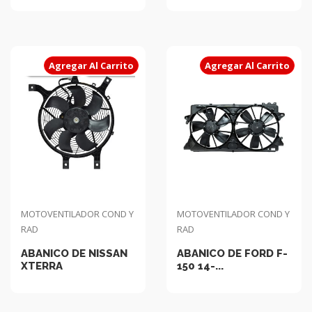
Agregar Al Carrito
Agregar Al Carrito
MOTOVENTILADOR COND Y
MOTOVENTILADOR COND Y
RAD
RAD
ABANICO DE NISSAN
ABANICO DE FORD F-
XTERRA
150 14-...