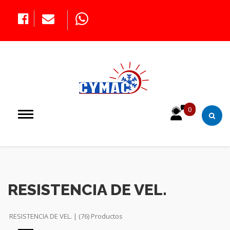
0
RESISTENCIA DE VEL.
RESISTENCIA DE VEL. | (76) Productos