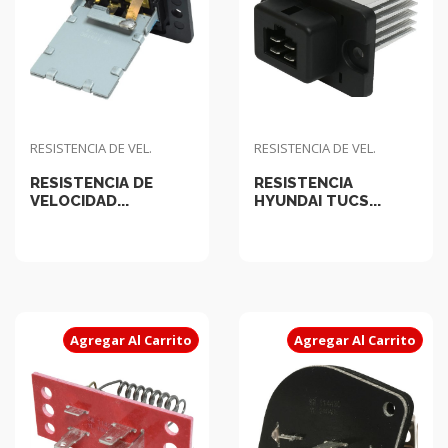
RESISTENCIA DE VEL.
RESISTENCIA DE VEL.
RESISTENCIA DE
RESISTENCIA
VELOCIDAD...
HYUNDAI TUCS...
Agregar Al Carrito
Agregar Al Carrito