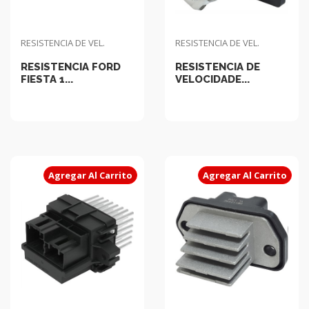
RESISTENCIA DE VEL.
RESISTENCIA DE VEL.
RESISTENCIA FORD
RESISTENCIA DE
FIESTA 1...
VELOCIDADE...
Agregar Al Carrito
Agregar Al Carrito