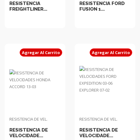
RESISTENCIA
RESISTENCIA FORD
FREIGHTLINER...
FUSION 1...
Agregar Al Carrito
Agregar Al Carrito
RESISTENCIA DE VEL.
RESISTENCIA DE VEL.
RESISTENCIA DE
RESISTENCIA DE
VELOCIDADE...
VELOCIDADE...