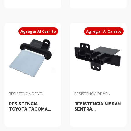
Agregar Al Carrito
Agregar Al Carrito
RESISTENCIA DE VEL.
RESISTENCIA DE VEL.
RESISTENCIA
RESISTENCIA NISSAN
TOYOTA TACOMA...
SENTRA...