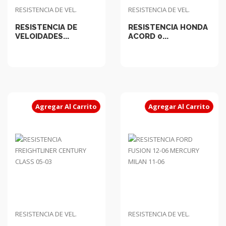
RESISTENCIA DE VEL.
RESISTENCIA DE VEL.
RESISTENCIA DE
RESISTENCIA HONDA
VELOIDADES...
ACORD 0...
Agregar Al Carrito
Agregar Al Carrito
RESISTENCIA DE VEL.
RESISTENCIA DE VEL.