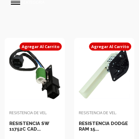
CATEGORIAS
Agregar Al Carrito
Agregar Al Carrito
RESISTENCIA DE VEL.
RESISTENCIA DE VEL.
RESISTENCIA SW
RESISTENCIA DODGE
11752C CAD...
RAM 15...