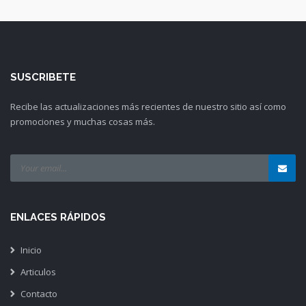
SUSCRIBETE
Recibe las actualizaciones más recientes de nuestro sitio así como
promociones y muchas cosas más.
ENLACES RÁPIDOS
Inicio
Articulos
Contacto