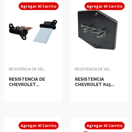
Agregar Al Carrito
Agregar Al Carrito
RESISTENCIA DE VEL.
RESISTENCIA DE VEL.
RESISTENCIA DE
RESISTENCIA
CHEVROLET...
CHEVROLET K15...
Agregar Al Carrito
Agregar Al Carrito