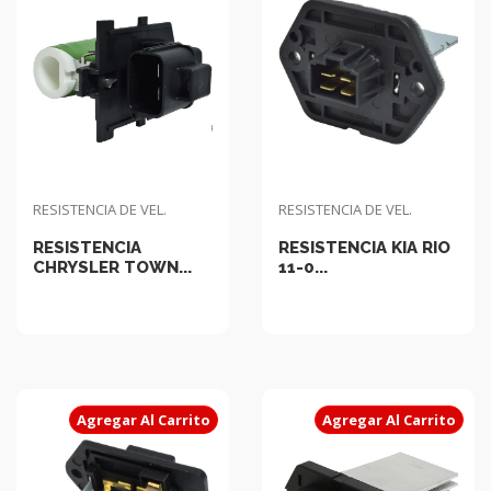
RESISTENCIA DE VEL.
RESISTENCIA DE VEL.
RESISTENCIA
RESISTENCIA KIA RIO
CHRYSLER TOWN...
11-0...
Agregar Al Carrito
Agregar Al Carrito