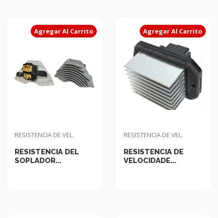
Agregar Al Carrito
Agregar Al Carrito
RESISTENCIA DE VEL.
RESISTENCIA DE VEL.
RESISTENCIA DEL
RESISTENCIA DE
SOPLADOR...
VELOCIDADE...