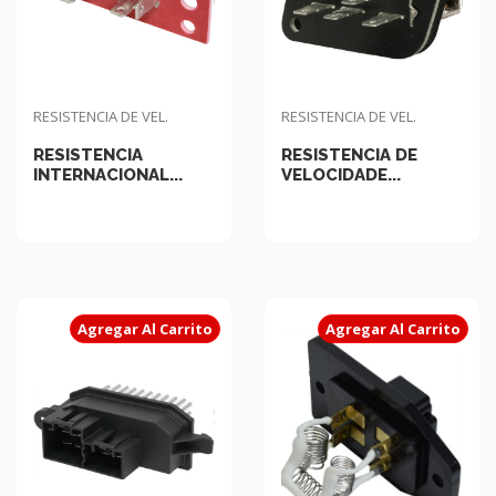
RESISTENCIA DE VEL.
RESISTENCIA DE VEL.
RESISTENCIA
RESISTENCIA DE
INTERNACIONAL...
VELOCIDADE...
Agregar Al Carrito
Agregar Al Carrito