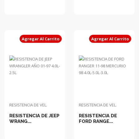
Agregar Al Carrito
Agregar Al Carrito
RESISTENCIA DE VEL.
RESISTENCIA DE VEL.
RESISTENCIA DE JEEP
RESISTENCIA DE
WRANG...
FORD RANGE...