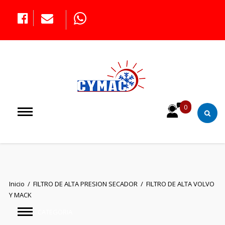
0
Inicio /
FILTRO DE ALTA PRESION SECADOR /
FILTRO DE ALTA VOLVO
Y MACK
CATEGORIAS