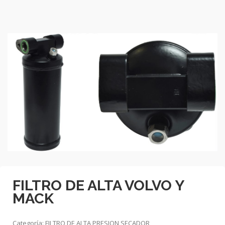
FILTRO DE ALTA VOLVO Y
MACK
Categoría:
FILTRO DE ALTA PRESION SECADOR