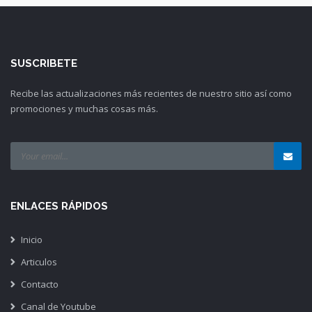
SUSCRIBETE
Recibe las actualizaciones más recientes de nuestro sitio así como
promociones y muchas cosas más.
ENLACES RÁPIDOS
Inicio
Articulos
Contacto
Canal de Youtube